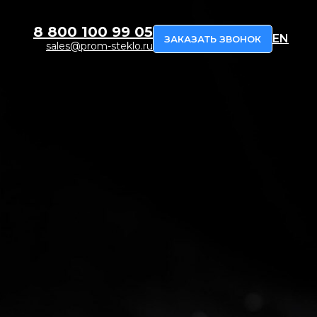
8 800 100 99 05
EN
ЗАКАЗАТЬ ЗВОНОК
sales@prom-steklo.ru