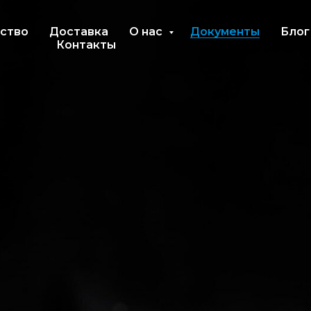
ство
Доставка
О нас
Документы
Блог
Контакты