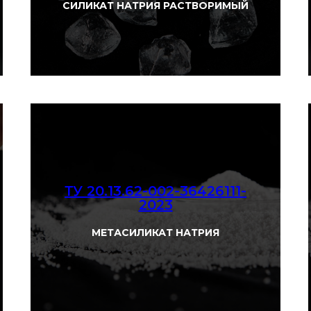
СИЛИКАТ НАТРИЯ РАСТВОРИМЫЙ
ТУ 20.13.62-002-36426111-
2023
Смотреть
МЕТАСИЛИКАТ НАТРИЯ