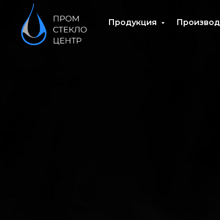
Продукция
Производ