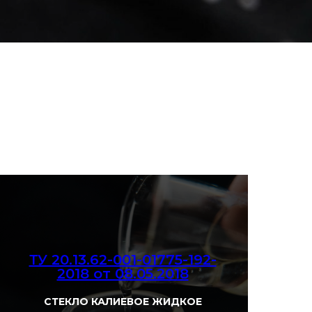
ТУ 20.13.62-001-01775-192-
2018 от 08.05.2018
СТЕКЛО КАЛИЕВОЕ ЖИДКОЕ