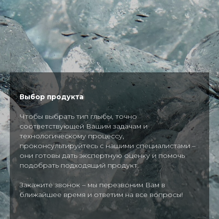
Выбор продукта
Чтобы выбрать тип глыбы, точно
соответствующей Вашим задачам и
технологическому процессу,
проконсультируйтесь с нашими специалистами –
они готовы дать экспертную оценку и помочь
подобрать подходящий продукт.
Закажите звонок – мы перезвоним Вам в
ближайшее время и ответим на все вопросы!