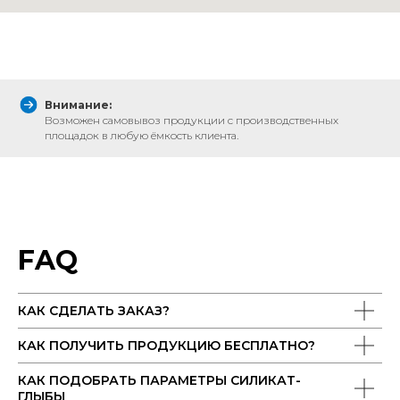
Внимание:
Возможен самовывоз продукции с производственных
площадок в любую ёмкость клиента.
FAQ
КАК СДЕЛАТЬ ЗАКАЗ?
КАК ПОЛУЧИТЬ ПРОДУКЦИЮ БЕСПЛАТНО?
КАК ПОДОБРАТЬ ПАРАМЕТРЫ СИЛИКАТ-
ГЛЫБЫ