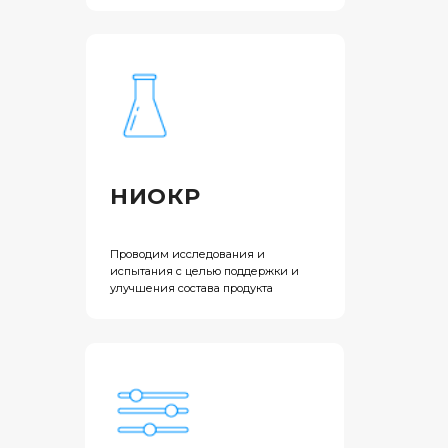
НИОКР
Проводим исследования и
испытания с целью поддержки и
улучшения состава продукта