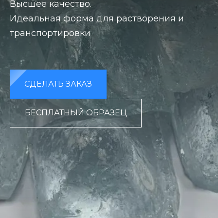
Высшее качество.
Идеальная форма для растворения и
транспортировки
СДЕЛАТЬ ЗАКАЗ
БЕСПЛАТНЫЙ ОБРАЗЕЦ