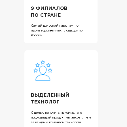
9 ФИЛИАЛОВ
ПО СТРАНЕ
Самый широкий парк научно-
производственных площадок по
России
ВЫДЕЛЕННЫЙ
ТЕХНОЛОГ
С целью получить максимально
подходящий продукт мы закрепляем
за каждым клиентом технолога