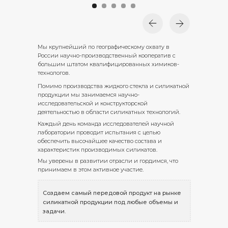
Мы крупнейший по географическому охвату в
России научно-производственный кооператив с
большим штатом квалифицированных химиков-
технологов.
Помимо производства жидкого стекла и силикатной
продукции мы занимаемся научно-
исследовательской и конструкторской
деятельностью в области силикатных технологий.
Каждый день команда исследователей научной
лаборатории проводит испытания с целью
обеспечить высочайшее качество состава и
характеристик производимых силикатов.
Мы уверены в развитии отрасли и гордимся, что
принимаем в этом активное участие.
Создаем самый передовой продукт на рынке
силикатной продукции под любые объемы и
задачи.