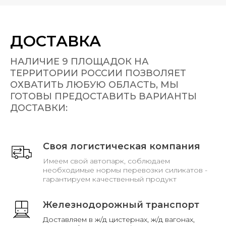
ДОСТАВКА
НАЛИЧИЕ 9 ПЛОЩАДОК НА
ТЕРРИТОРИИ РОССИИ ПОЗВОЛЯЕТ
ОХВАТИТЬ ЛЮБУЮ ОБЛАСТЬ, МЫ
ГОТОВЫ ПРЕДОСТАВИТЬ ВАРИАНТЫ
ДОСТАВКИ:
Своя логистическая компания
Имеем свой автопарк, соблюдаем
необходимые нормы перевозки силикатов -
гарантируем качественный продукт
Железнодорожный транспорт
Доставляем в ж/д цистернах, ж/д вагонах,