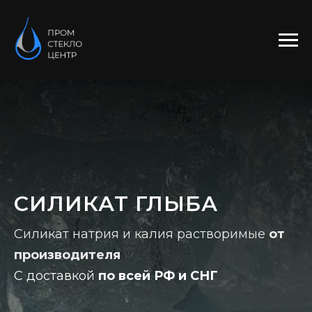
СИЛИКАТ ГЛЫБА
Силикат натрия и калия растворимые
от
производителя
С доставкой
по всей РФ и СНГ