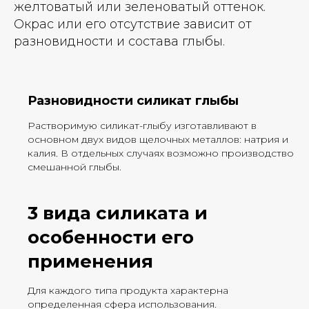
желтоватый или зеленоватый оттенок.
Окрас или его отсутствие зависит от
разновидности и состава глыбы.
Разновидности силикат глыбы
Растворимую силикат-глыбу изготавливают в
основном двух видов щелочных металлов: натрия и
калия. В отдельных случаях возможно производство
смешанной глыбы.
3 вида силиката и
особенности его
применения
Для каждого типа продукта характерна
определенная сфера использования.