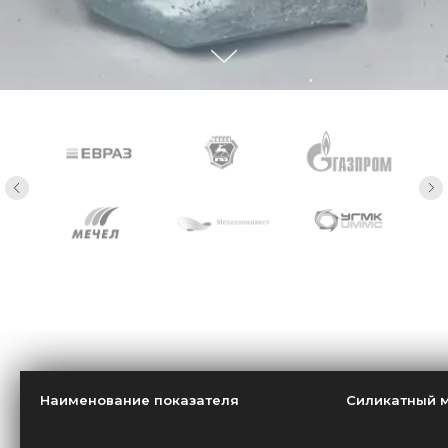
Наименование показателя
Силикатный 