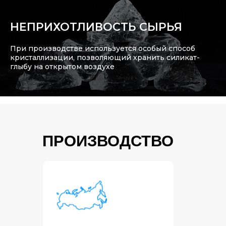
НЕПРИХОТЛИВОСТЬ СЫРЬЯ
При производстве используется особый способ
кристаллизации, позволяющий хранить силикат-
глыбу на открытом воздухе
ПРОИЗВОДСТВО