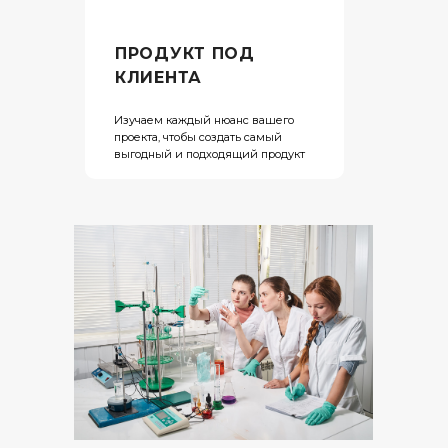
ПРОДУКТ ПОД
КЛИЕНТА
Изучаем каждый нюанс вашего
проекта, чтобы создать самый
выгодный и подходящий продукт