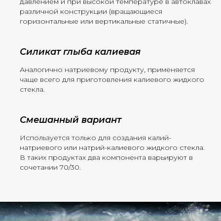
давлением и при высокой температуре в автоклавах
различной конструкции (вращающиеся
горизонтальные или вертикальные статичные).
Силикат глыба калиевая
Аналогично натриевому продукту, применяется
чаще всего для приготовления калиевого жидкого
стекла.
Смешанный вариант
Используется только для создания калий-
натриевого или натрий-калиевого жидкого стекла.
В таких продуктах два компонента варьируют в
сочетании 70/30.