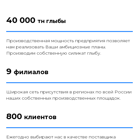
40 000
тн глыбы
Производственная мощность предприятия позволяет
нам реализовать Ваши амбициозные планы.
Производим собственную силикат глыбу.
9
филиалов
Широкая сеть присутствия в регионах по всей России
наших собственных производственных площадок.
800
клиентов
Ежегодно выбирают нас в качестве поставщика