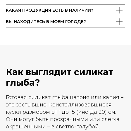
КАКАЯ ПРОДУКЦИЯ ЕСТЬ В НАЛИЧИИ?
ВЫ НАХОДИТЕСЬ В МОЕМ ГОРОДЕ?
Как выглядит силикат
глыба?
Готовая силикат глыба натрия или калия –
это застывшие, кристаллизовавшиеся
куски размером от 1 до 15 (иногда 20) см.
Они могут быть прозрачными или слегка
окрашенными – в светло-голубой,