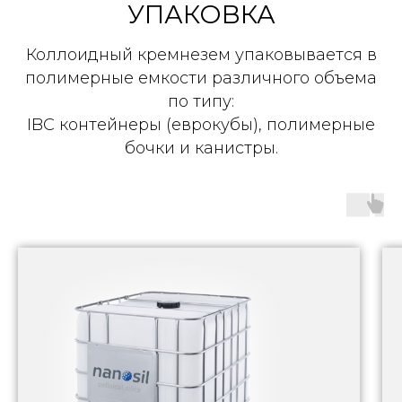
УПАКОВКА
Коллоидный кремнезем упаковывается в
полимерные емкости различного объема
по типу:
IBC контейнеры (еврокубы), полимерные
бочки и канистры.