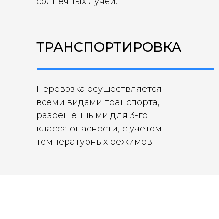
солнечных лучей.
ТРАНСПОРТИРОВКА
Перевозка осуществляется
всеми видами транспорта,
разрешенными для 3-го
класса опасности, с учетом
температурных режимов.