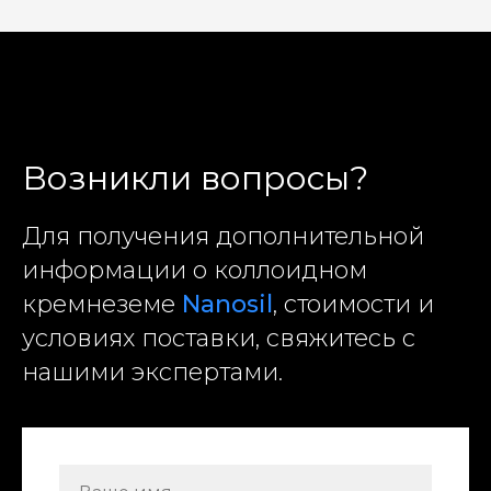
Возникли вопросы?
Для получения дополнительной
информации о коллоидном
кремнеземе
Nanosil
, стоимости и
условиях поставки, свяжитесь с
нашими экспертами.