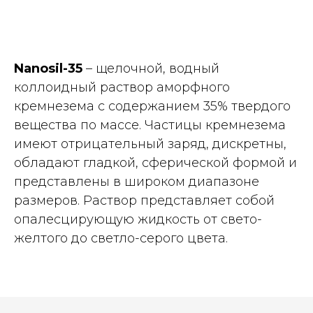
Nanosil-35
– щелочной, водный
коллоидный раствор аморфного
кремнезема с содержанием 35% твердого
вещества по массе. Частицы кремнезема
имеют отрицательный заряд, дискретны,
обладают гладкой, сферической формой и
представлены в широком диапазоне
размеров. Раствор представляет собой
опалесцирующую жидкость от свето-
желтого до светло-серого цвета.