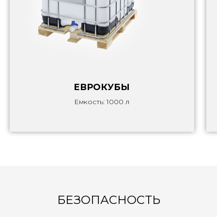
ЕВРОКУБЫ
Емкость: 1000 л
БЕЗОПАСНОСТЬ