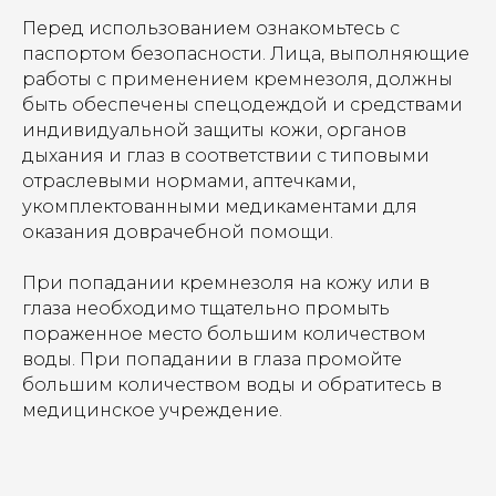
Перед использованием ознакомьтесь с
паспортом безопасности. Лица, выполняющие
работы с применением кремнезоля, должны
быть обеспечены спецодеждой и средствами
индивидуальной защиты кожи, органов
дыхания и глаз в соответствии с типовыми
отраслевыми нормами, аптечками,
укомплектованными медикаментами для
оказания доврачебной помощи.
При попадании кремнезоля на кожу или в
глаза необходимо тщательно промыть
пораженное место большим количеством
воды. При попадании в глаза промойте
большим количеством воды и обратитесь в
медицинское учреждение.