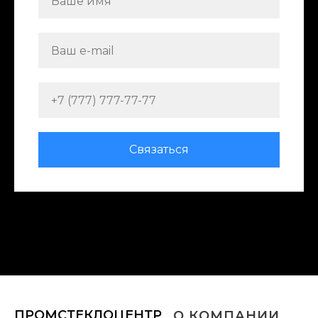
Связаться
ПРОМСТЕКЛОЦЕНТР
О КОМПАНИИ