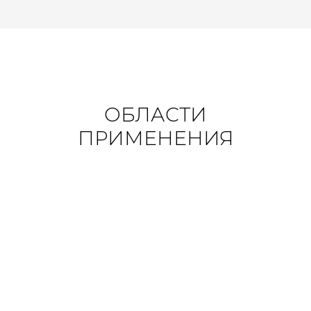
ОБЛАСТИ
ПРИМЕНЕНИЯ