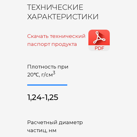
ТЕХНИЧЕСКИЕ
ХАРАКТЕРИСТИКИ
Скачать технический
паспорт продукта
Плотность при
3
20℃, г/см
1,24-1,25
Расчетный диаметр
частиц, нм